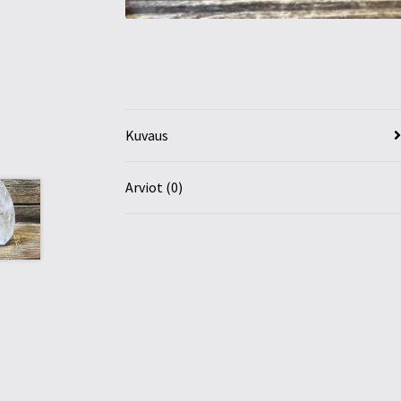
Kuvaus
Arviot (0)