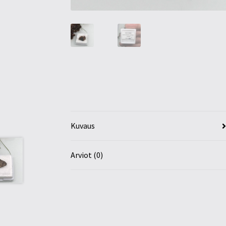
Kuvaus
Arviot (0)