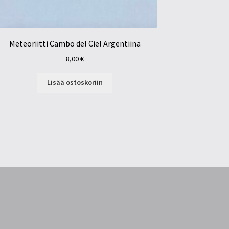
Meteoriitti Cambo del Ciel Argentiina
8,00
€
Lisää ostoskoriin