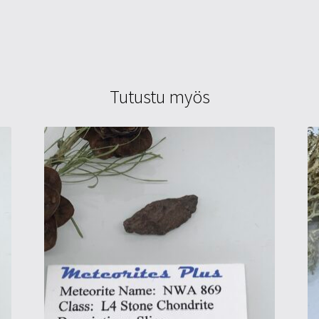
Tutustu myös