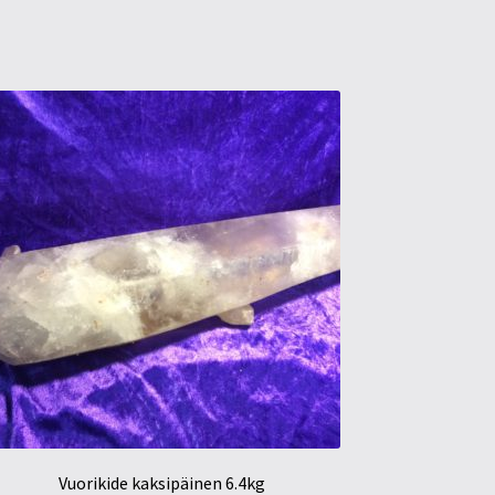
Vuorikide kaksipäinen 6.4kg