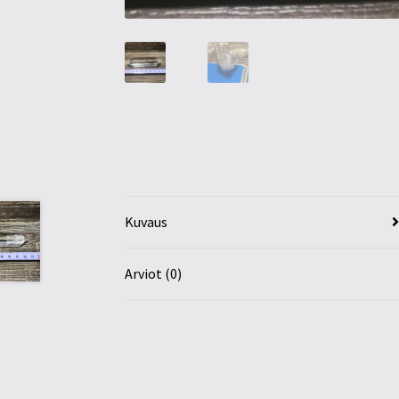
Kuvaus
Arviot (0)