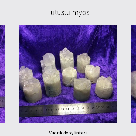
Tutustu myös
Vuorikide sylinteri