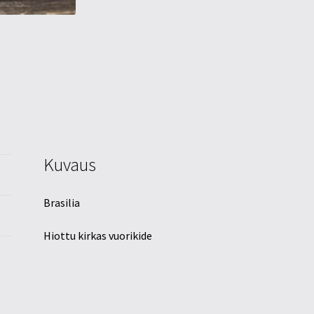
Kuvaus
Brasilia
Hiottu kirkas vuorikide