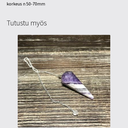
korkeus n 50-70mm
Tutustu myös