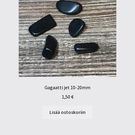
Gagaatti jet 10-20mm
1,50
€
Lisää ostoskoriin