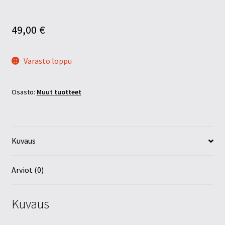
49,00
€
Varasto loppu
Osasto:
Muut tuotteet
Kuvaus
Arviot (0)
Kuvaus