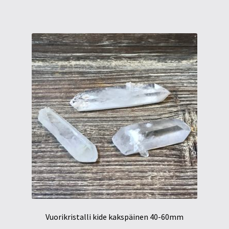
Vuorikristalli kide kakspäinen 40-60mm