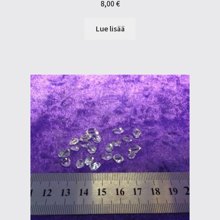
8,00
€
Lue lisää