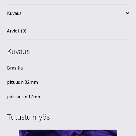
Kuvaus
Arviot (0)
Kuvaus
Brasilia
pituus n 32mm
paksuus n 17mm
Tutustu myös