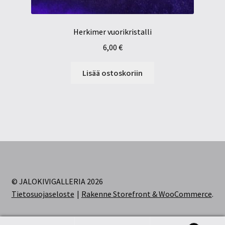
Herkimer vuorikristalli
6,00
€
Lisää ostoskoriin
© JALOKIVIGALLERIA 2026
Tietosuojaseloste
Rakenne Storefront & WooCommerce
.