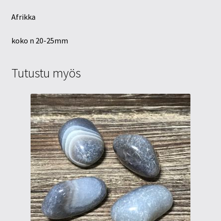
Afrikka
koko n 20-25mm
Tutustu myös