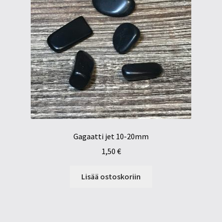
Gagaatti jet 10-20mm
1,50
€
Lisää ostoskoriin