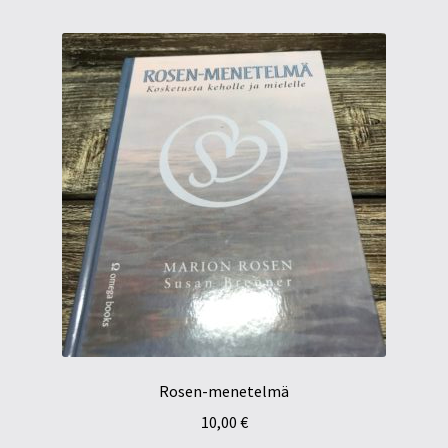
Rosen-menetelmä
10,00
€