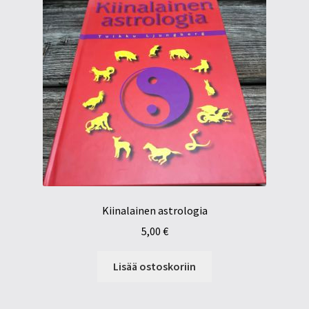
Kiinalainen astrologia
5,00
€
Lisää ostoskoriin