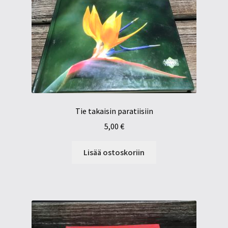
Tie takaisin paratiisiin
5,00
€
Lisää ostoskoriin