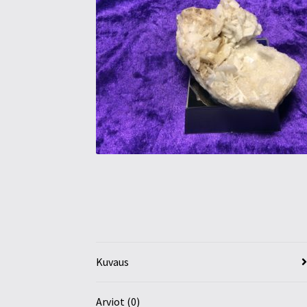
Kuvaus
Arviot (0)