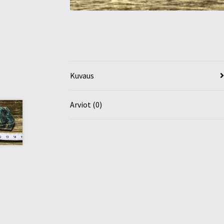
Kuvaus
Arviot (0)