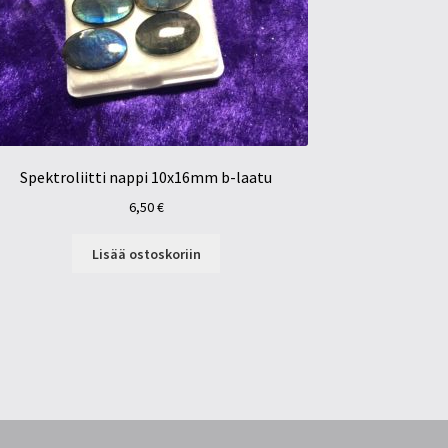
Spektroliitti nappi 10x16mm b-laatu
6,50
€
Lisää ostoskoriin