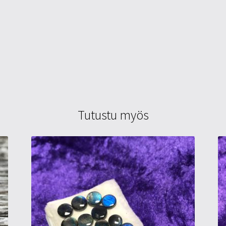
Tutustu myös