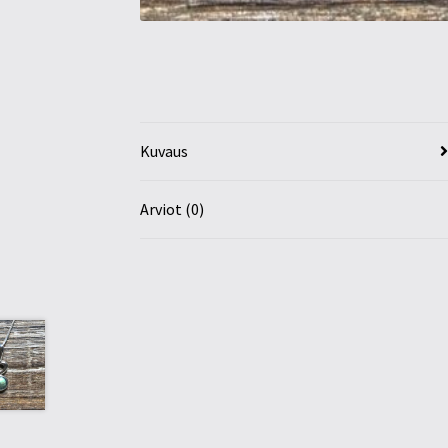
Kuvaus
Arviot (0)