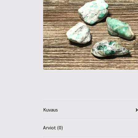
Kuvaus
Arviot (0)