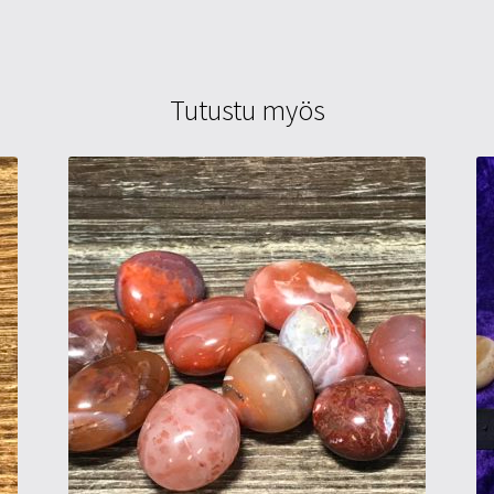
Tutustu myös