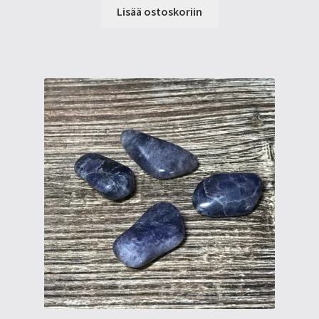
Lisää ostoskoriin