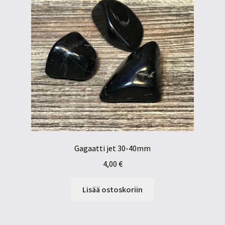
Gagaatti jet 30-40mm
4,00
€
Lisää ostoskoriin