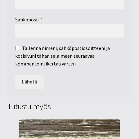
Sähköposti
*
Tallenna nimeni, sähköpostiosoitteeni ja
kotisivuni tähän selaimeen seuraavaa
kommentointikertaa varten.
Tutustu myös