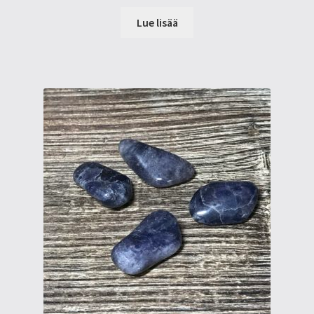
Lue lisää