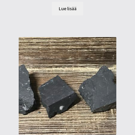
Lue lisää