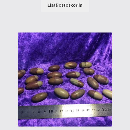
Lisää ostoskoriin