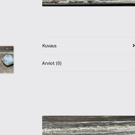
Kuvaus
Arviot (0)