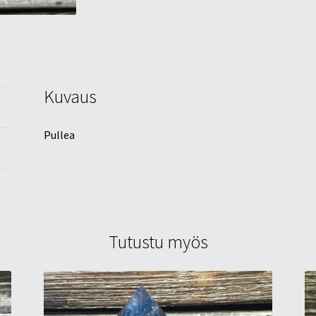
Kuvaus
Pullea
Tutustu myös