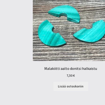
Malakiitti aalto donitsi halkaistu
7,50
€
Lisää ostoskoriin