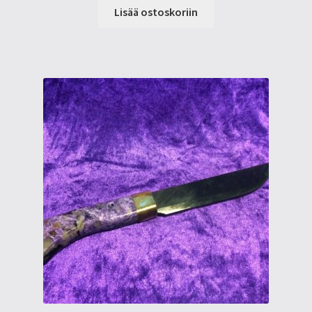
Lisää ostoskoriin