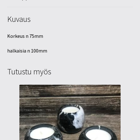
Kuvaus
Korkeus n 75mm
halkaisia n 100mm
Tutustu myös