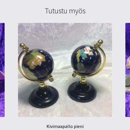
Tutustu myös
Kivimaapallo pieni