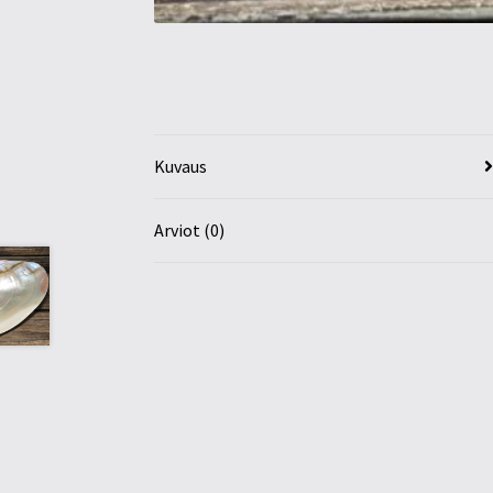
Kuvaus
Arviot (0)