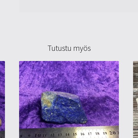
Tutustu myös