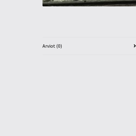
Arviot (0)