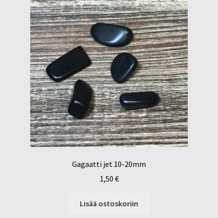
Gagaatti jet 10-20mm
1,50
€
Lisää ostoskoriin