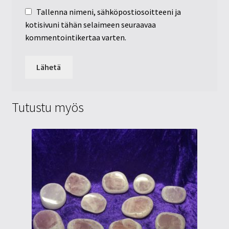
Tallenna nimeni, sähköpostiosoitteeni ja
kotisivuni tähän selaimeen seuraavaa
kommentointikertaa varten.
Tutustu myös