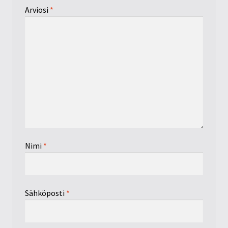
Arviosi
*
Nimi
*
Sähköposti
*