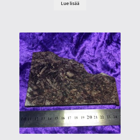
Lue lisää