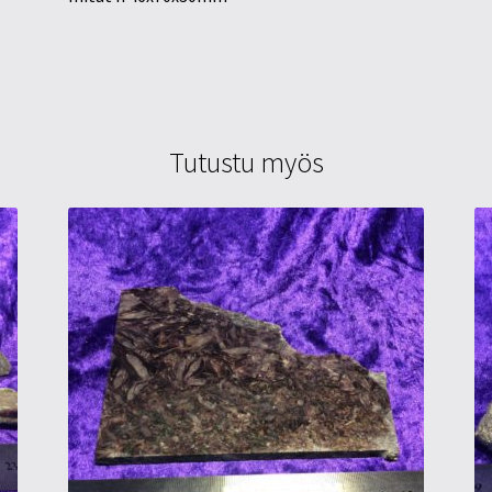
Tutustu myös