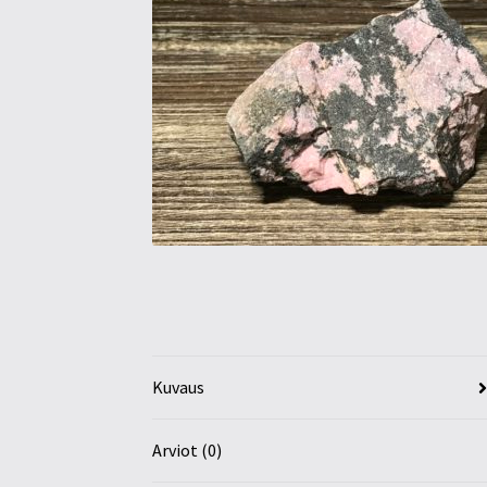
Kuvaus
Arviot (0)