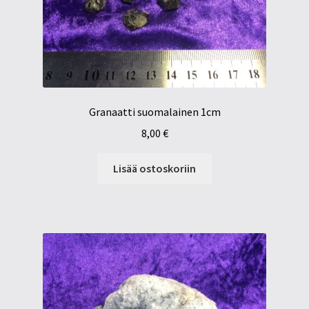
Granaatti suomalainen 1cm
8,00
€
Lisää ostoskoriin