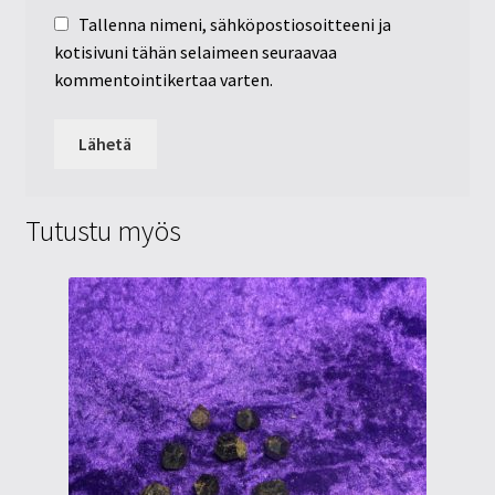
Tallenna nimeni, sähköpostiosoitteeni ja
kotisivuni tähän selaimeen seuraavaa
kommentointikertaa varten.
Tutustu myös