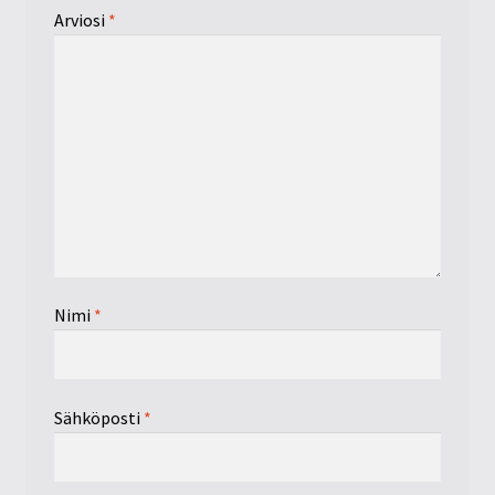
Arviosi
*
Nimi
*
Sähköposti
*