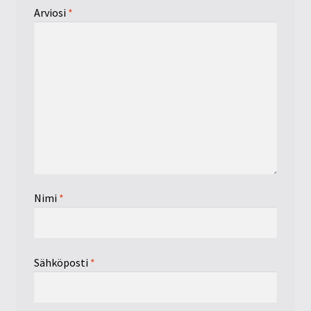
Arviosi
*
Nimi
*
Sähköposti
*