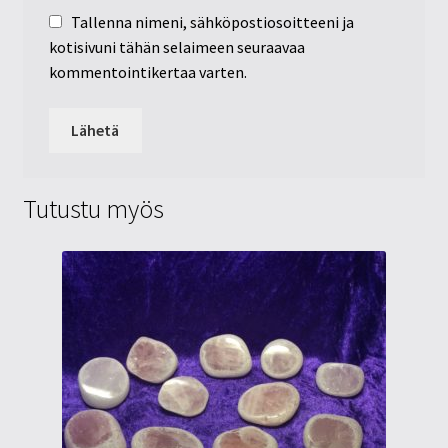
Tallenna nimeni, sähköpostiosoitteeni ja
kotisivuni tähän selaimeen seuraavaa
kommentointikertaa varten.
Tutustu myös