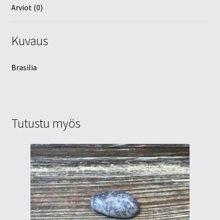
Arviot (0)
Kuvaus
Brasilia
Tutustu myös