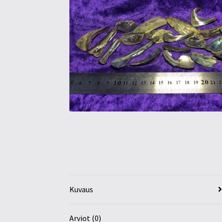
Kuvaus
Arviot (0)