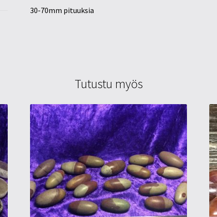
30-70mm pituuksia
Tutustu myös