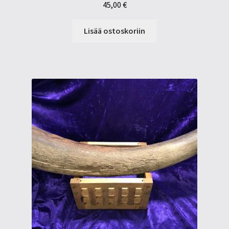
45,00
€
Lisää ostoskoriin