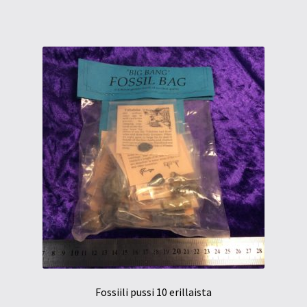
Fossiili pussi 10 erillaista