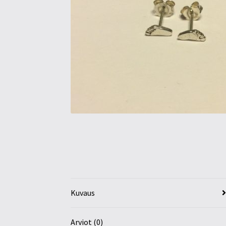
Kuvaus
Arviot (0)