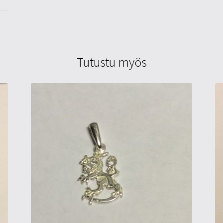
Tutustu myös