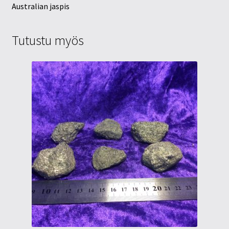
Australian jaspis
Tutustu myös