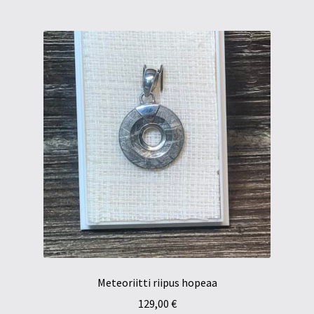
Meteoriitti riipus hopeaa
129,00
€