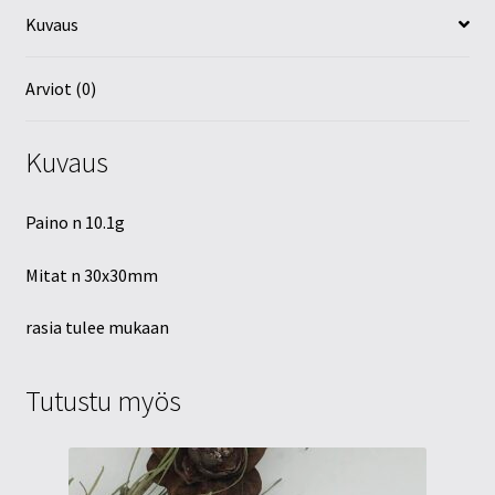
Kuvaus
Arviot (0)
Kuvaus
Paino n 10.1g
Mitat n 30x30mm
rasia tulee mukaan
Tutustu myös