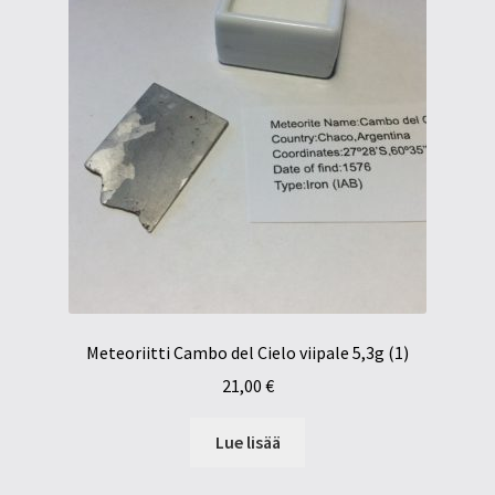
Meteoriitti Cambo del Cielo viipale 5,3g (1)
21,00
€
Lue lisää