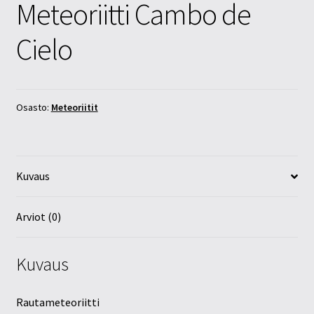
Meteoriitti Cambo de
Cielo
Osasto:
Meteoriitit
Kuvaus
Arviot (0)
Kuvaus
Rautameteoriitti