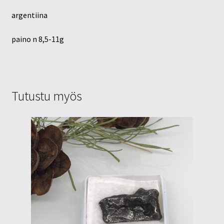
argentiina
paino n 8,5-11g
Tutustu myös