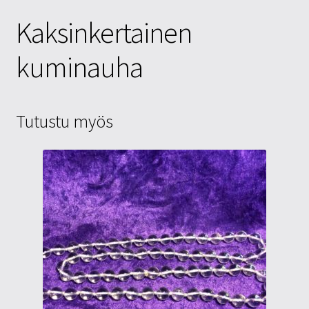
Kaksinkertainen
kuminauha
Tutustu myös