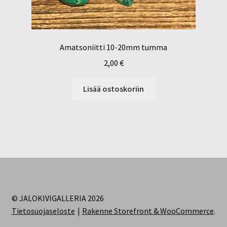
Amatsoniitti 10-20mm tumma
2,00
€
Lisää ostoskoriin
© JALOKIVIGALLERIA 2026
Tietosuojaseloste
Rakenne Storefront & WooCommerce
.