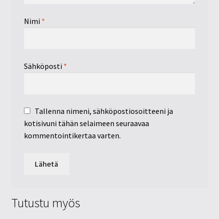
Nimi
*
Sähköposti
*
Tallenna nimeni, sähköpostiosoitteeni ja
kotisivuni tähän selaimeen seuraavaa
kommentointikertaa varten.
Tutustu myös