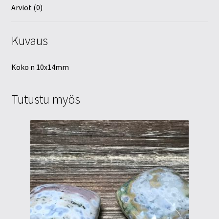
Arviot (0)
Kuvaus
Koko n 10x14mm
Tutustu myös