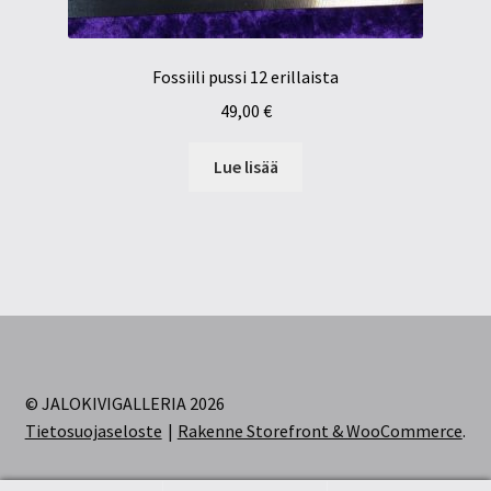
Fossiili pussi 12 erillaista
49,00
€
Lue lisää
© JALOKIVIGALLERIA 2026
Tietosuojaseloste
Rakenne Storefront & WooCommerce
.