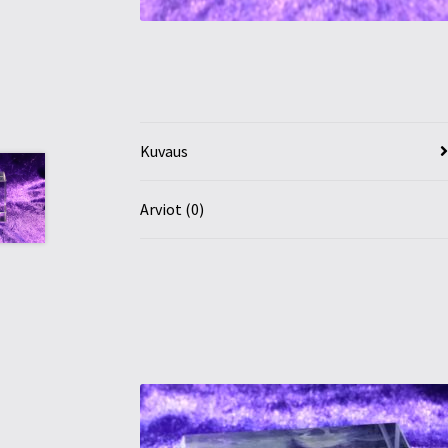
Kuvaus
Arviot (0)