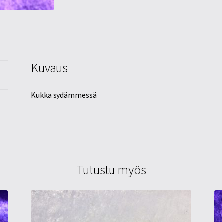
Kuvaus
Kukka sydämmessä
Tutustu myös