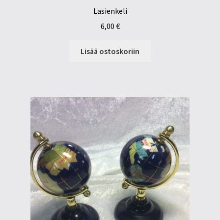
Lasienkeli
6,00
€
Lisää ostoskoriin