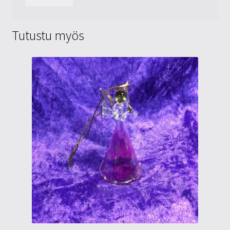
Tutustu myös