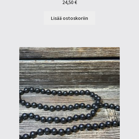
24,50
€
Lisää ostoskoriin