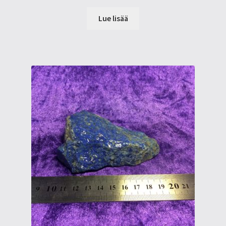
Lue lisää