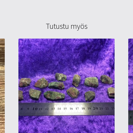
Tutustu myös