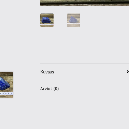
Kuvaus
Arviot (0)