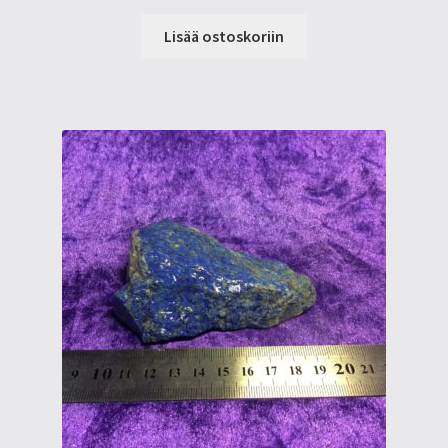
Lisää ostoskoriin