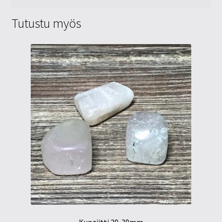
Tutustu myös