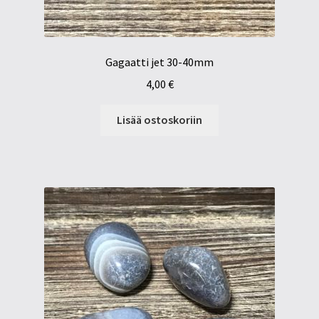
Gagaatti jet 30-40mm
4,00
€
Lisää ostoskoriin