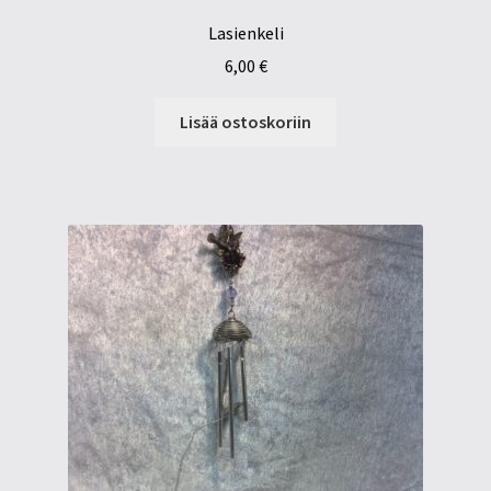
Lasienkeli
6,00
€
Lisää ostoskoriin