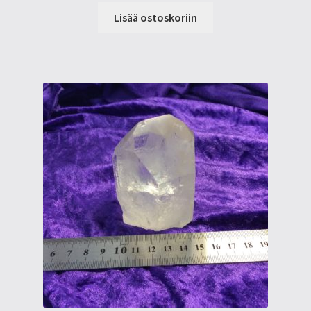
Lisää ostoskoriin