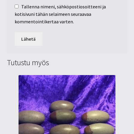
Tallenna nimeni, sähköpostiosoitteeni ja
kotisivuni tähän selaimeen seuraavaa
kommentointikertaa varten.
Tutustu myös