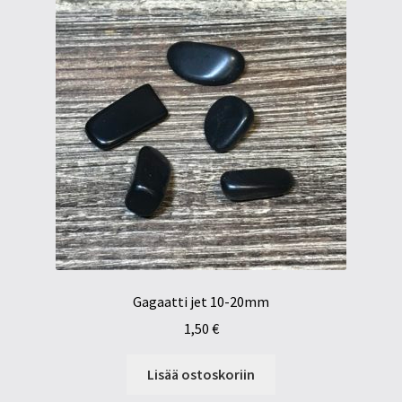
Gagaatti jet 10-20mm
1,50
€
Lisää ostoskoriin