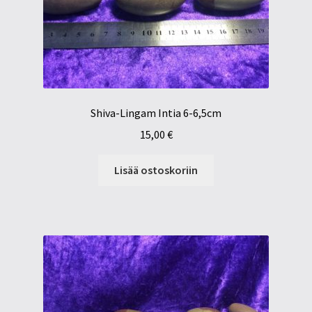
Shiva-Lingam Intia 6-6,5cm
15,00
€
Lisää ostoskoriin