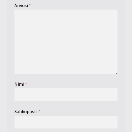
Arviosi
*
Nimi
*
Sähköposti
*