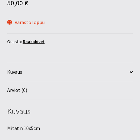
50,00
€
Varasto loppu
Osasto:
Raakakivet
Kuvaus
Arviot (0)
Kuvaus
Mitat n 10x5cm