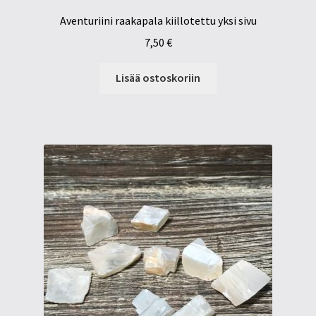
Aventuriini raakapala kiillotettu yksi sivu
7,50
€
Lisää ostoskoriin