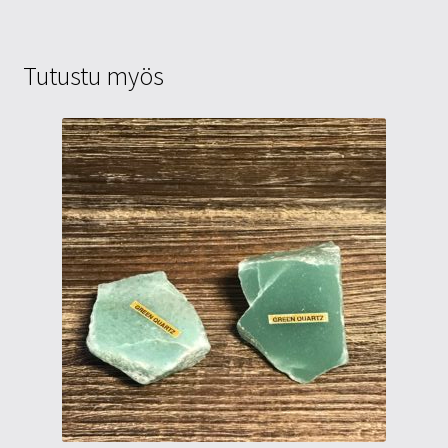
Tutustu myös