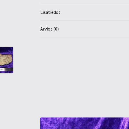
Lisätiedot
Arviot (0)