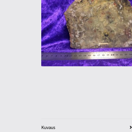
Kuvaus